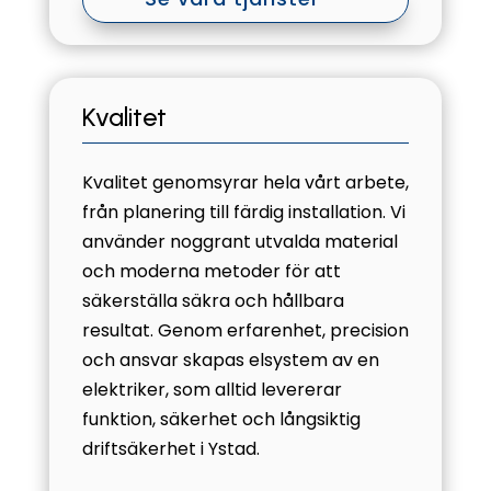
Kvalitet
Kvalitet genomsyrar hela vårt arbete,
från planering till färdig installation. Vi
använder noggrant utvalda material
och moderna metoder för att
säkerställa säkra och hållbara
resultat. Genom erfarenhet, precision
och ansvar skapas elsystem av en
elektriker, som alltid levererar
funktion, säkerhet och långsiktig
driftsäkerhet i Ystad.