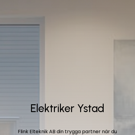
Elektriker Ystad
Flink Elteknik AB
din trygga partner när du