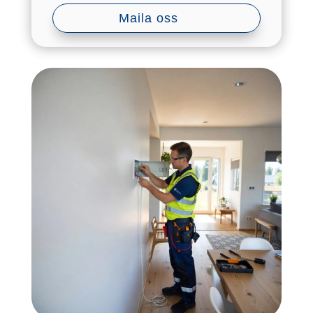
Maila oss