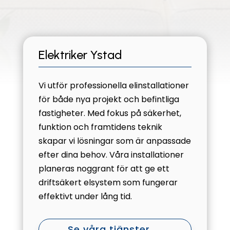
Elektriker Ystad
Vi utför professionella elinstallationer
för både nya projekt och befintliga
fastigheter. Med fokus på säkerhet,
funktion och framtidens teknik
skapar vi lösningar som är anpassade
efter dina behov. Våra installationer
planeras noggrant för att ge ett
driftsäkert elsystem som fungerar
effektivt under lång tid.
Se våra tjänster