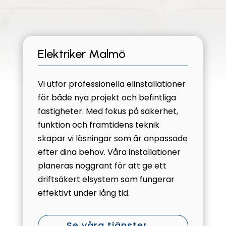
Elektriker Malmö
Vi utför professionella elinstallationer
för både nya projekt och befintliga
fastigheter. Med fokus på säkerhet,
funktion och framtidens teknik
skapar vi lösningar som är anpassade
efter dina behov. Våra installationer
planeras noggrant för att ge ett
driftsäkert elsystem som fungerar
effektivt under lång tid.
Se våra tjänster