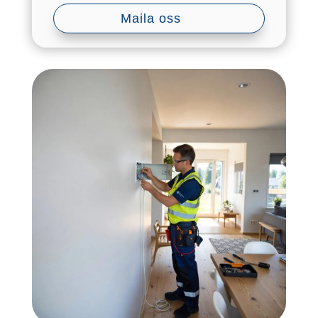
Maila oss