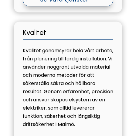
Kvalitet
Kvalitet genomsyrar hela vårt arbete,
från planering till färdig installation. Vi
använder noggrant utvalda material
och moderna metoder för att
säkerställa säkra och hållbara
resultat. Genom erfarenhet, precision
och ansvar skapas elsystem av en
elektriker, som alltid levererar
funktion, säkerhet och långsiktig
driftsäkerhet i Malmö.