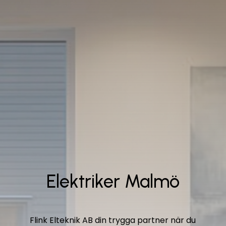
Elektriker Malmö
Flink Elteknik AB
din trygga partner när du