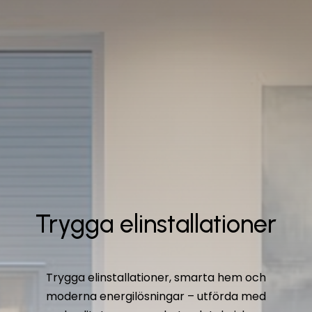
Trygga elinstallationer
Trygga elinstallationer, smarta hem och
moderna energilösningar – utförda med