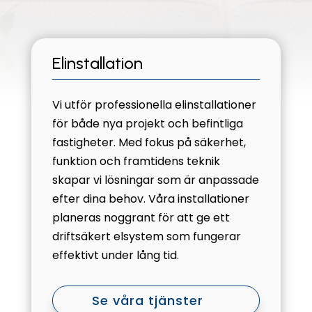
Elinstallation
Vi utför professionella elinstallationer
för både nya projekt och befintliga
fastigheter. Med fokus på säkerhet,
funktion och framtidens teknik
skapar vi lösningar som är anpassade
efter dina behov. Våra installationer
planeras noggrant för att ge ett
driftsäkert elsystem som fungerar
effektivt under lång tid.
Se våra tjänster