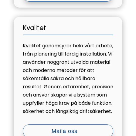
Kvalitet
Kvalitet genomsyrar hela vårt arbete,
från planering till färdig installation. Vi
använder noggrant utvalda material
och moderna metoder för att
säkerställa säkra och hållbara
resultat. Genom erfarenhet, precision
och ansvar skapar vi elsystem som
uppfyller höga krav på både funktion,
säkerhet och långsiktig driftsäkerhet.
Maila oss